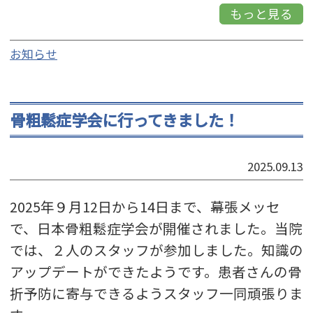
もっと見る
お知らせ
骨粗鬆症学会に行ってきました！
2025.09.13
2025年９月12日から14日まで、幕張メッセ
で、日本骨粗鬆症学会が開催されました。当院
では、２人のスタッフが参加しました。知識の
アップデートができたようです。患者さんの骨
折予防に寄与できるようスタッフ一同頑張りま