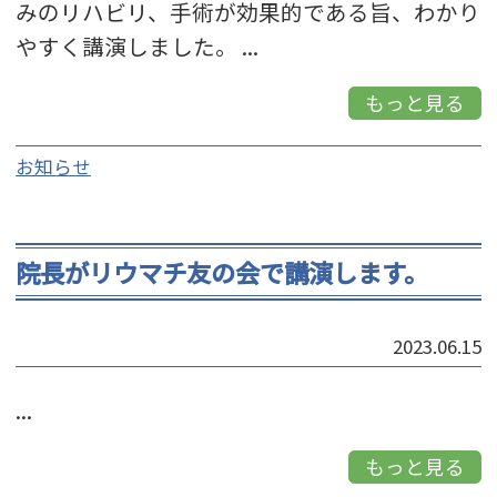
みのリハビリ、手術が効果的である旨、わかり
やすく講演しました。 ...
もっと見る
お知らせ
院長がリウマチ友の会で講演します。
2023.06.15
...
もっと見る