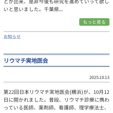
とが出来、是非今後も研究を進めていって欲し
いと思いました。千葉県...
もっと見る
お知らせ
リウマチ実地医会
2025.10.13
第22回日本リウマチ実地医会(横浜)が、10月12
日に開かれました。普段、リウマチ診療に携わ
っている医師、薬剤師、看護師、理学療法士、