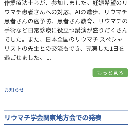
作業療法士らが、参加しました。妊娠希望のリ
ウマチ患者さんへの対応、AIの進歩、リウマチ
患者さんの癌予防、患者さん教育、リウマチの
手術など日常診療に役立つ講演が盛りだくさん
でした。また、日本全国のリウマチ スペシャ
リストの先生との交流もでき、充実した1日を
過ごせました。 ...
もっと見る
お知らせ
リウマチ学会関東地方会での発表