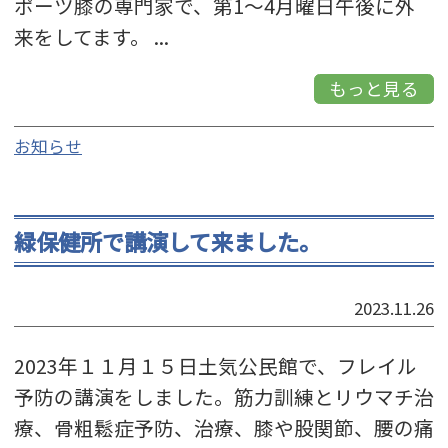
ポーツ膝の専門家で、第1〜4月曜日午後に外
来をしてます。 ...
もっと見る
お知らせ
緑保健所で講演して来ました。
2023.11.26
2023年１１月１５日土気公民館で、フレイル
予防の講演をしました。筋力訓練とリウマチ治
療、骨粗鬆症予防、治療、膝や股関節、腰の痛