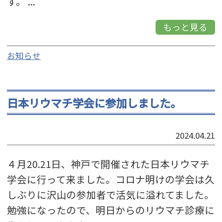
す。 ...
もっと見る
お知らせ
日本リウマチ学会に参加しました。
2024.04.21
４月20.21日、神戸で開催された日本リウマチ
学会に行って来ました。コロナ明けの学会は久
しぶりに沢山の参加者で活気に溢れてました。
勉強になったので、明日からのリウマチ診療に