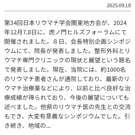
2025.09.18
第34回日本リウマチ学会関東地方会が、2024
年12月7.8日に、虎ノ門ヒルズフォーラムにて
開催されました。８日、会長特別企画シンポジ
ウムにて、院長が発表しました。整形外科とリ
ウマチ専門クリニックの現状と展望という題名
で発表しました。現在、当院には、約1000名
のリウマチ患者さんが通院しており、最新のリ
ウマチ治療薬などにより、以前と比べ良好な治
療成績が得られており、今後の展望についても
述べました。他県のリウマチ医の先生との交流
もでき、大変有意義なシンポジウムでした。引
き続き、地域の...