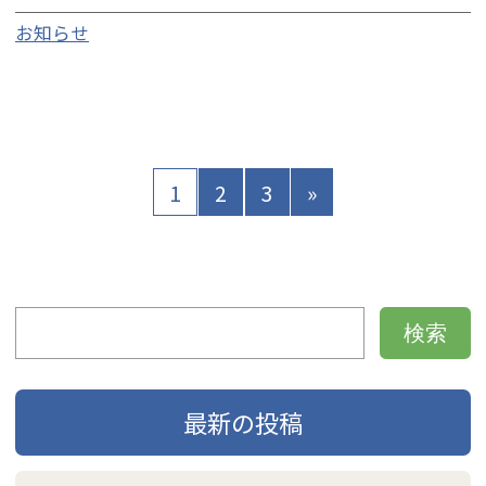
お知らせ
1
2
3
»
最新の投稿