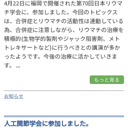
4月22日に福岡で開催された第70回日本リウマ
チ学会に、参加しました。今回のトピックス
は、合併症とリウマチの活動性は連動している
為、合併症に注意しながら、リウマチの治療を
積極的(生物学的製剤やジャック阻害剤、メト
トレキサートなど)に行うべきとの講演が多か
ったようです。今後の治療に活かしていきま
す。 ...
もっと見る
お知らせ
人工関節学会に参加しました。