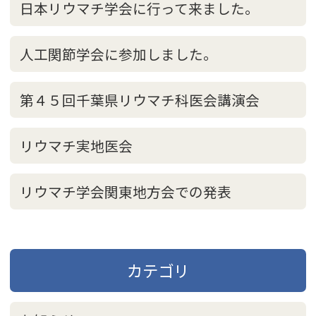
日本リウマチ学会に行って来ました。
人工関節学会に参加しました。
第４５回千葉県リウマチ科医会講演会
リウマチ実地医会
リウマチ学会関東地方会での発表
カテゴリ