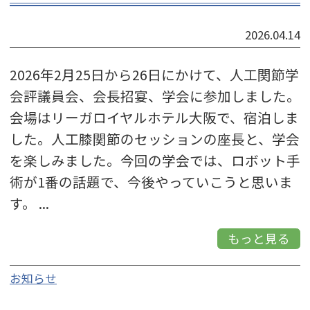
2026.04.14
2026年2月25日から26日にかけて、人工関節学
会評議員会、会長招宴、学会に参加しました。
会場はリーガロイヤルホテル大阪で、宿泊しま
した。人工膝関節のセッションの座長と、学会
を楽しみました。今回の学会では、ロボット手
術が1番の話題で、今後やっていこうと思いま
す。 ...
もっと見る
お知らせ