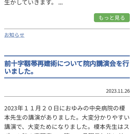
生かしていきます。 ...
もっと見る
お知らせ
前十字靱帯再建術について院内講演会を行
いました。
2023.11.26
2023年１１月２０日におゆみの中央病院の榎
本先生の講演がありました。大変分かりやすい
講演で、大変ためになりました。榎本先生はス