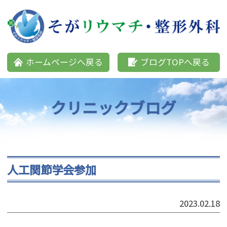
そがリウマチ・整形外科
ホームページへ戻る
ブログTOPへ戻る
クリニックブログ
人工関節学会参加
2023.02.18