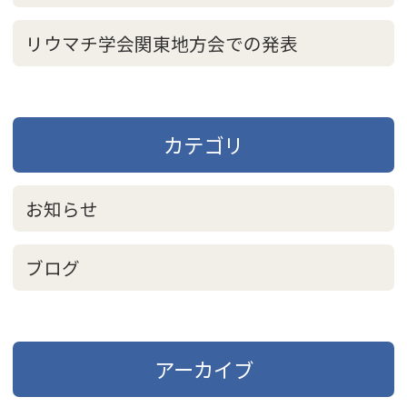
リウマチ学会関東地方会での発表
カテゴリ
お知らせ
ブログ
アーカイブ