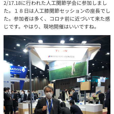
2/17.18に行われた人工関節学会に参加しまし
た。１８日は人工膝関節セッションの座長でし
た。参加者は多く、コロナ前に近づいて来た感
じです。やはり、現地開催はいいですね。