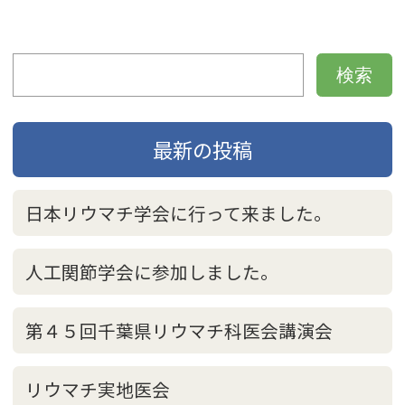
最新の投稿
日本リウマチ学会に行って来ました。
人工関節学会に参加しました。
第４５回千葉県リウマチ科医会講演会
リウマチ実地医会