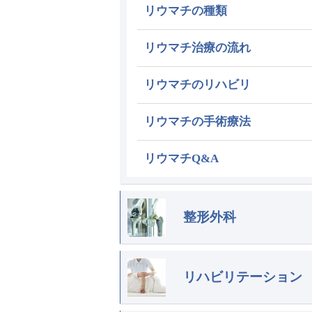
リウマチの種類
リウマチ治療の流れ
リウマチのリハビリ
リウマチの手術療法
リウマチQ&A
整形外科
リハビリテーション