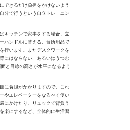
にできるだけ負担をかけないよう
自分で行うという自立トレーニン
ばキッチンで家事をする場合、立
ーハンドルに替える、台所用品で
を行います。またデスクワークを
背にはならない、あるいはうつむ
画面と目線の高さが水平になるよう
節に負担がかかりますので、これ
ーやエレベーターをなるべく使い
肩にかけたり、リュックで背負う
を楽にするなど、全体的に生活習