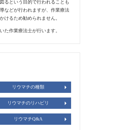
図るという目的で行われることも
導などが行われますが、作業療法
かけるため勧められません。
いた作業療法士が行います。
リウマチの種類
リウマチのリハビリ
リウマチQ&A