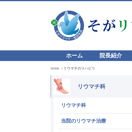
ホーム
院長紹介
リウマチのリハビリ
HOME
リウマチ科
リウマチ科
当院のリウマチ治療