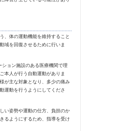
う、体の運動機能を維持すること
動域を回復させるために行いま
ーション施設のある医療機関で理
ご本人が行う自動運動がありま
様が主な対象となり、多少の痛み
動運動を行うようにしてくださ
しい姿勢や運動の仕方、負担のか
きるようにするため、指導を受け