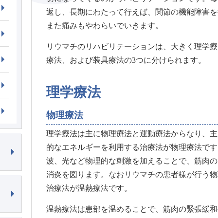
返し、長期にわたって行えば、関節の機能障害を
また痛みもやわらいでいきます。
リウマチのリハビリテーションは、大きく理学療
療法、および装具療法の3つに分けられます。
理学療法
物理療法
理学療法は主に物理療法と運動療法からなり、主
的なエネルギーを利用する治療法が物理療法です
波、光など物理的な刺激を加えることで、筋肉の
消炎を図ります。なおリウマチの患者様が行う物
治療法が温熱療法です。
温熱療法は患部を温めることで、筋肉の緊張緩和