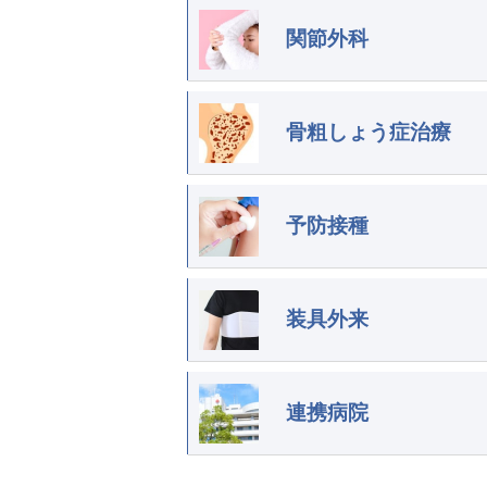
関節外科
骨粗しょう症治療
予防接種
装具外来
連携病院