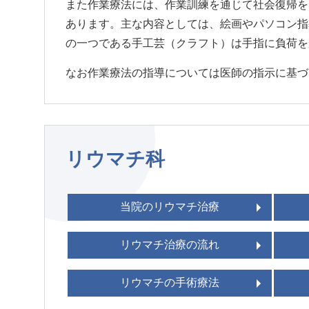
また作業療法には、作業訓練を通じて社会復帰を
あります。主な内容としては、絵画やパソコン指
の一つである手工芸（クラフト）は手指に負荷を
なお作業療法の指導については医師の指示に基づ
リウマチ科
当院のリウマチ治療
リウマチ治療の流れ
リウマチの手術療法