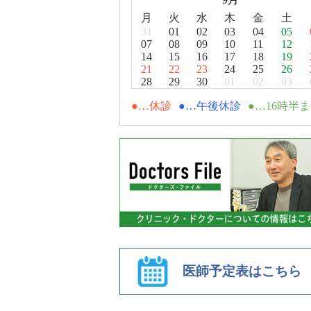
月
火
水
木
金
土
31
01
02
03
04
05
07
08
09
10
11
12
14
15
16
17
18
19
21
22
23
24
25
26
28
29
30
01
02
03
休診
午後休診
16時半
医師予定表はこちら