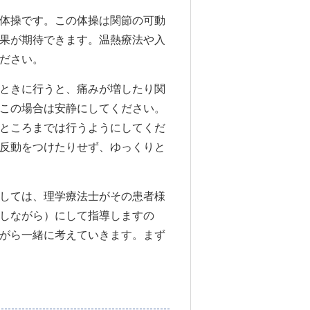
体操です。この体操は関節の可動
果が期待できます。温熱療法や入
ださい。
ときに行うと、痛みが増したり関
この場合は安静にしてください。
ところまでは行うようにしてくだ
反動をつけたりせず、ゆっくりと
しては、理学療法士がその患者様
しながら）にして指導しますの
がら一緒に考えていきます。まず