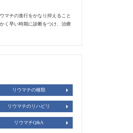
ウマチの進行をかなり抑えること
かく早い時期に診断をつけ、治療
リウマチの種類
リウマチのリハビリ
リウマチQ&A