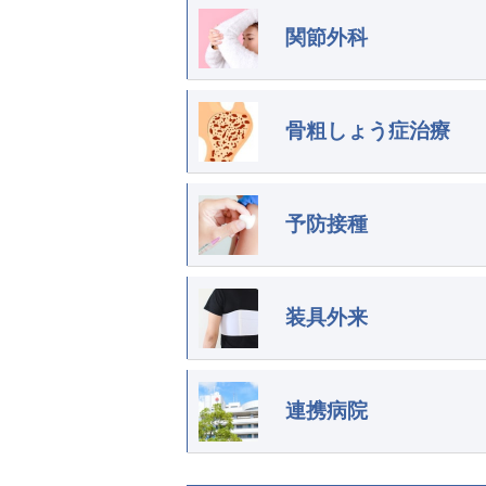
関節外科
骨粗しょう症治療
予防接種
装具外来
連携病院