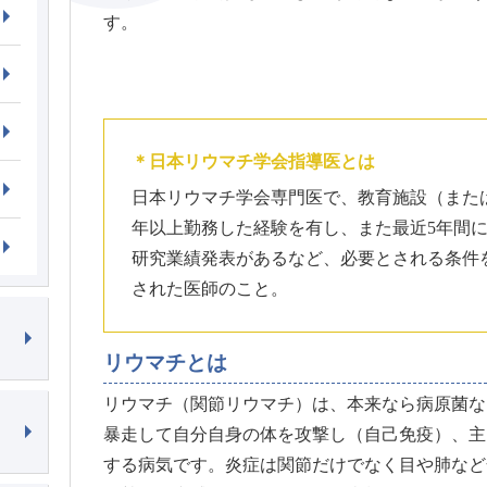
す。
＊日本リウマチ学会指導医とは
日本リウマチ学会専門医で、教育施設（または
年以上勤務した経験を有し、また最近5年間に
研究業績発表があるなど、必要とされる条件
された医師のこと。
リウマチとは
リウマチ（関節リウマチ）は、本来なら病原菌な
暴走して自分自身の体を攻撃し（自己免疫）、主
する病気です。炎症は関節だけでなく目や肺など