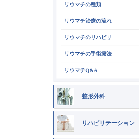
リウマチの種類
リウマチ治療の流れ
リウマチのリハビリ
リウマチの手術療法
リウマチQ&A
整形外科
リハビリテーション