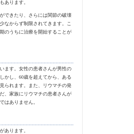
もあります。
ができたり、さらには関節の破壊
少なからず制限されてきます。こ
期のうちに治療を開始することが
がいます。女性の患者さんが男性の
。しかし、60歳を超えてから、ある
見られます。また、リウマチの発
だ、家族にリウマチの患者さんが
ではありません。
があります。