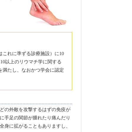
これに準ずる診療施設）に10
10以上のリウマチ学に関する
を満たし、なおかつ学会に認定
どの外敵を攻撃するはずの免疫が
に手足の関節が腫れたり痛んだり
全身に拡がることもありますし、