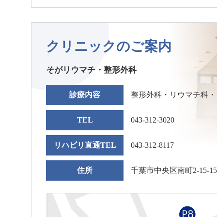
クリニックのご案内
そがリウマチ・整形外科
診療内容
整形外科・リウマチ科・
TEL
043-312-3020
リハビリ直通TEL
043-312-8117
住所
千葉市中央区南町2-15-1