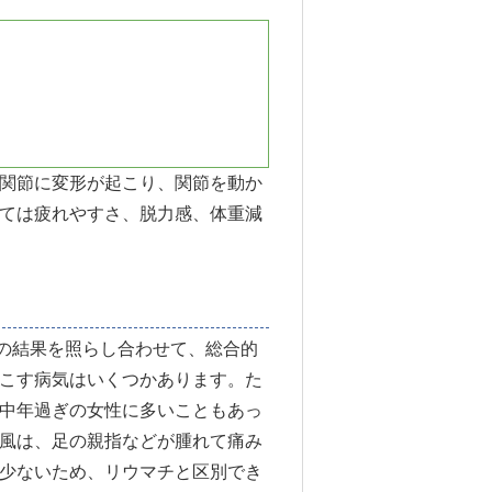
関節に変形が起こり、関節を動か
ては疲れやすさ、脱力感、体重減
の結果を照らし合わせて、総合的
こす病気はいくつかあります。た
中年過ぎの女性に多いこともあっ
風は、足の親指などが腫れて痛み
少ないため、リウマチと区別でき