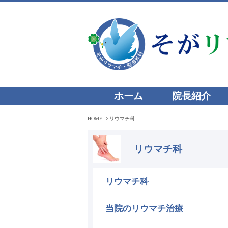
ホーム
院長紹介
HOME
リウマチ科
リウマチ科
リウマチ科
当院のリウマチ治療