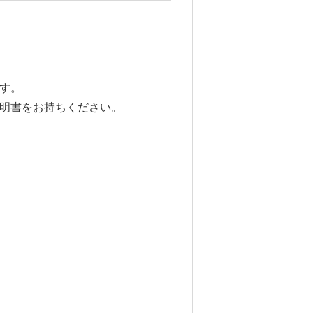
す。
明書をお持ちください。