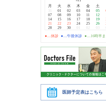
月
火
水
木
金
土
31
01
02
03
04
05
07
08
09
10
11
12
14
15
16
17
18
19
21
22
23
24
25
26
28
29
30
01
02
03
休診
午後休診
16時半
医師予定表はこちら