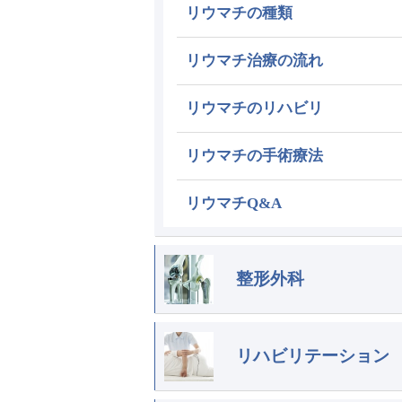
リウマチの種類
リウマチ治療の流れ
リウマチのリハビリ
リウマチの手術療法
リウマチQ&A
整形外科
リハビリテーション