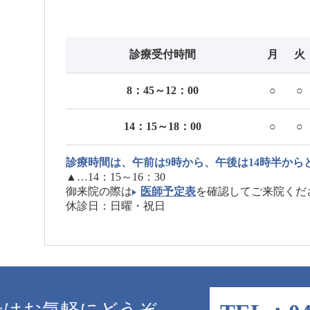
診療受付時間
月
火
8：45～12：00
○
○
14：15～18：00
○
○
診療時間は、午前は9時から、午後は14時半から
▲
…14：15～16：30
御来院の際は
医師予定表
を確認してご来院くだ
休診日：日曜・祝日