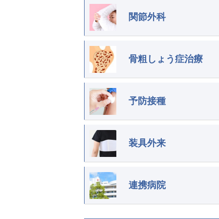
関節外科
骨粗しょう症治療
予防接種
装具外来
連携病院