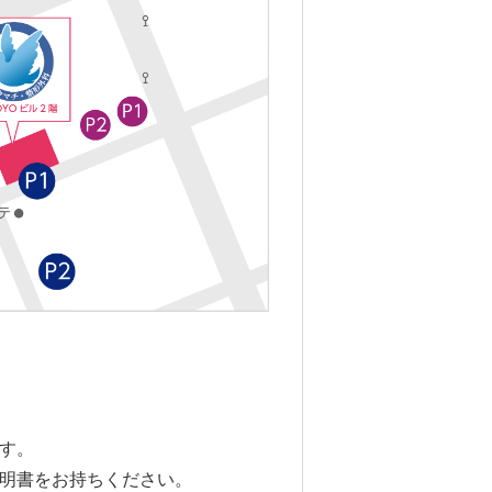
す。
明書をお持ちください。