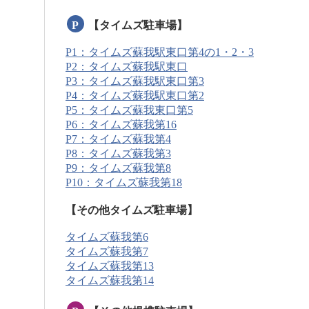
P
【タイムズ駐車場】
P1：タイムズ蘇我駅東口第4の1・2・3
P2：タイムズ蘇我駅東口
P3：タイムズ蘇我駅東口第3
P4：タイムズ蘇我駅東口第2
P5：タイムズ蘇我東口第5
P6：タイムズ蘇我第16
P7：タイムズ蘇我第4
P8：タイムズ蘇我第3
P9：タイムズ蘇我第8
P10：タイムズ蘇我第18
【その他タイムズ駐車場】
タイムズ蘇我第6
タイムズ蘇我第7
タイムズ蘇我第13
タイムズ蘇我第14