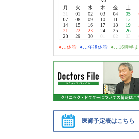
月
火
水
木
金
土
31
01
02
03
04
05
07
08
09
10
11
12
14
15
16
17
18
19
21
22
23
24
25
26
28
29
30
01
02
03
休診
午後休診
16時半
医師予定表はこちら