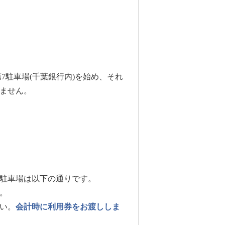
7駐車場(千葉銀行内)を始め、それ
ません。
駐車場は以下の通りです。
。
い。
会計時に利用券をお渡ししま