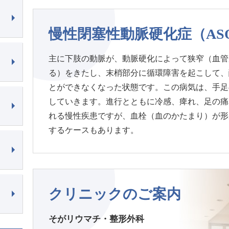
慢性閉塞性動脈硬化症（AS
主に下肢の動脈が、動脈硬化によって狭窄（血管
る）をきたし、末梢部分に循環障害を起こして、
とができなくなった状態です。この病気は、手足
していきます。進行とともに冷感、痺れ、足の痛
れる慢性疾患ですが、血栓（血のかたまり）が形
するケースもあります。
クリニックのご案内
そがリウマチ・整形外科